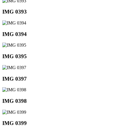
IMG 0393
IMG 0394
IMG 0395
IMG 0397
IMG 0398
IMG 0399