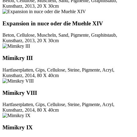
Beton, Cellulose, Muscheln, Sand, Pigmente, Graphitstaub,
Kunstharz, 2013, 20 X 30cm
Expansion in nuce oder die Muehle XIV
Beton, Cellulose, Muscheln, Sand, Pigmente, Graphitstaub,
Kunstharz, 2013, 20 X 30cm
Mimikry III
Hartfaserplatten, Gips, Cellulose, Steine, Pigmente, Acryl,
Kunstharz, 2014, 80 X 40cm
Mimikry VIII
Hartfaserplatten, Gips, Cellulose, Steine, Pigmente, Acryl,
Kunstharz, 2014, 80 X 40cm
Mimikry IX