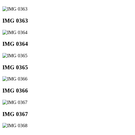
IMG 0363
IMG 0364
IMG 0365
IMG 0366
IMG 0367