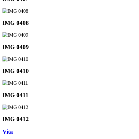
IMG 0408
IMG 0409
IMG 0410
IMG 0411
IMG 0412
Vita