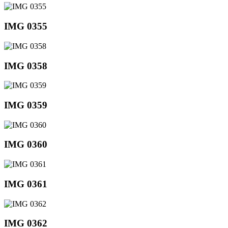
IMG 0355
IMG 0358
IMG 0359
IMG 0360
IMG 0361
IMG 0362