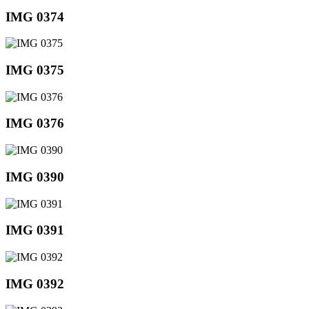
IMG 0374
IMG 0375
IMG 0376
IMG 0390
IMG 0391
IMG 0392