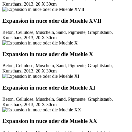
Kunstharz, 2013, 20 X 30cm
Expansion in nuce oder die Muehle XVII
Beton, Cellulose, Muscheln, Sand, Pigmente, Graphitstaub,
Kunstharz, 2013, 20 X 30cm
Expansion in nuce oder die Muehle X
Beton, Cellulose, Muscheln, Sand, Pigmente, Graphitstaub,
Kunstharz, 2013, 20 X 30cm
Expansion in nuce oder die Muehle XI
Beton, Cellulose, Muscheln, Sand, Pigmente, Graphitstaub,
Kunstharz, 2013, 20 X 30cm
Expansion in nuce oder die Muehle XX