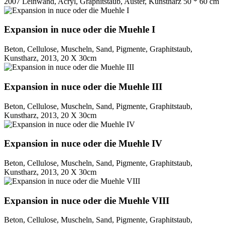
2007 Leinwand, Acryl, Graphitstaub, Auster, Kunstharz 50 * 60 cm
Expansion in nuce oder die Muehle I
Beton, Cellulose, Muscheln, Sand, Pigmente, Graphitstaub,
Kunstharz, 2013, 20 X 30cm
Expansion in nuce oder die Muehle III
Beton, Cellulose, Muscheln, Sand, Pigmente, Graphitstaub,
Kunstharz, 2013, 20 X 30cm
Expansion in nuce oder die Muehle IV
Beton, Cellulose, Muscheln, Sand, Pigmente, Graphitstaub,
Kunstharz, 2013, 20 X 30cm
Expansion in nuce oder die Muehle VIII
Beton, Cellulose, Muscheln, Sand, Pigmente, Graphitstaub,