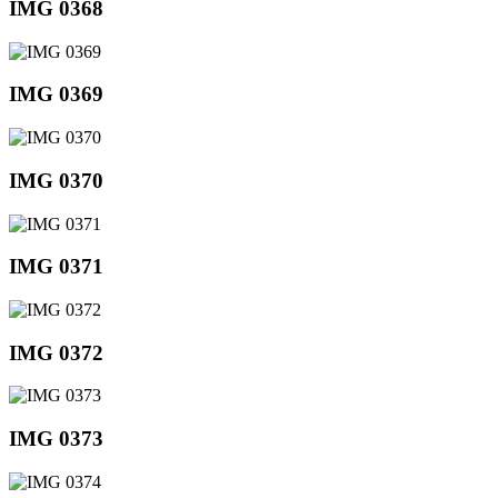
IMG 0368
IMG 0369
IMG 0370
IMG 0371
IMG 0372
IMG 0373