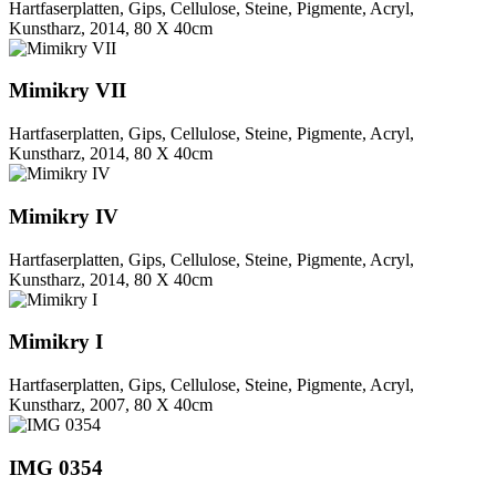
Hartfaserplatten, Gips, Cellulose, Steine, Pigmente, Acryl,
Kunstharz, 2014, 80 X 40cm
Mimikry VII
Hartfaserplatten, Gips, Cellulose, Steine, Pigmente, Acryl,
Kunstharz, 2014, 80 X 40cm
Mimikry IV
Hartfaserplatten, Gips, Cellulose, Steine, Pigmente, Acryl,
Kunstharz, 2014, 80 X 40cm
Mimikry I
Hartfaserplatten, Gips, Cellulose, Steine, Pigmente, Acryl,
Kunstharz, 2007, 80 X 40cm
IMG 0354