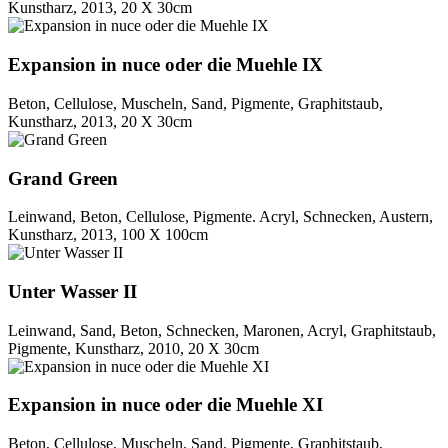
Kunstharz, 2013, 20 X 30cm
Expansion in nuce oder die Muehle IX
Beton, Cellulose, Muscheln, Sand, Pigmente, Graphitstaub,
Kunstharz, 2013, 20 X 30cm
Grand Green
Leinwand, Beton, Cellulose, Pigmente. Acryl, Schnecken, Austern,
Kunstharz, 2013, 100 X 100cm
Unter Wasser II
Leinwand, Sand, Beton, Schnecken, Maronen, Acryl, Graphitstaub,
Pigmente, Kunstharz, 2010, 20 X 30cm
Expansion in nuce oder die Muehle XI
Beton, Cellulose, Muscheln, Sand, Pigmente, Graphitstaub,