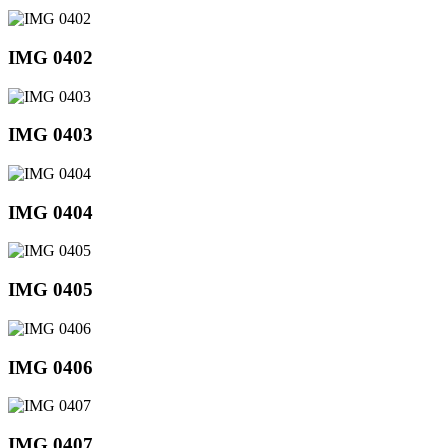
IMG 0402
IMG 0403
IMG 0404
IMG 0405
IMG 0406
IMG 0407