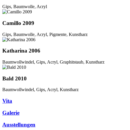
Gips, Baumwolle, Acryl
Camillo 2009
Gips, Baumwolle, Acryl, Pigmente, Kunstharz
Katharina 2006
Baumwollwindel, Gips, Acryl, Graphitstaub, Kunstharz
Bald 2010
Baumwollwindel, Gips, Acryl, Kunstharz
Vita
Galerie
Ausstellungen